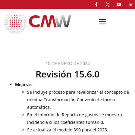
10 DE ENERO DE 2024
Revisión 15.6.0
Mejoras
Se incluye proceso para revalorizar el concepto de
nómina Transformación Convenio de forma
automática.
En el informe de Reparto de gastos se muestra
incidencia si los coeficientes suman 0.
Se actualiza el modelo 390 para el 2023.